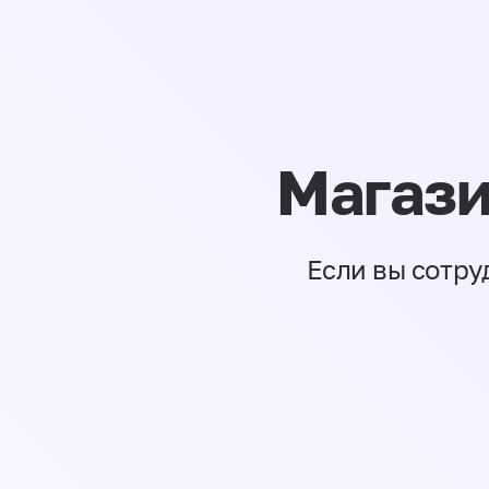
Магази
Если вы сотру