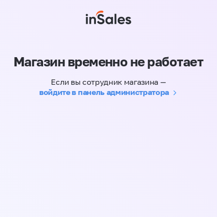
Магазин временно не работает
Если вы сотрудник магазина —
войдите в панель администратора