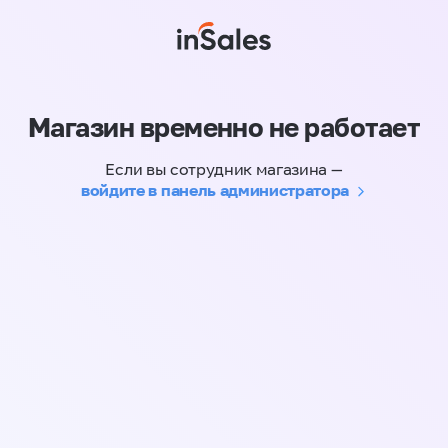
Магазин временно не работает
Если вы сотрудник магазина —
войдите в панель администратора