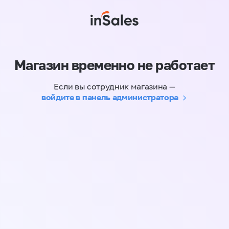
Магазин временно не работает
Если вы сотрудник магазина —
войдите в панель администратора