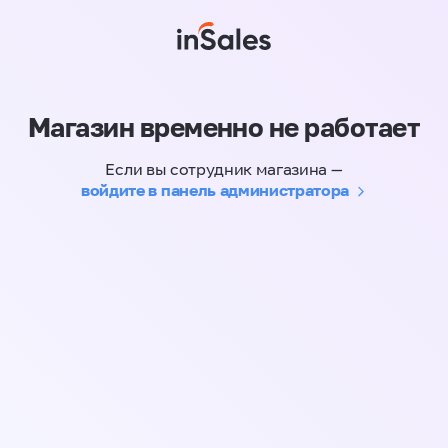
Магазин временно не работает
Если вы сотрудник магазина —
войдите в панель администратора