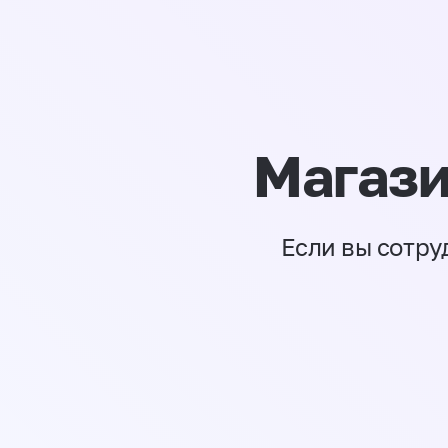
Магази
Если вы сотру