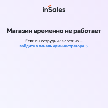
Магазин временно не работает
Если вы сотрудник магазина —
войдите в панель администратора