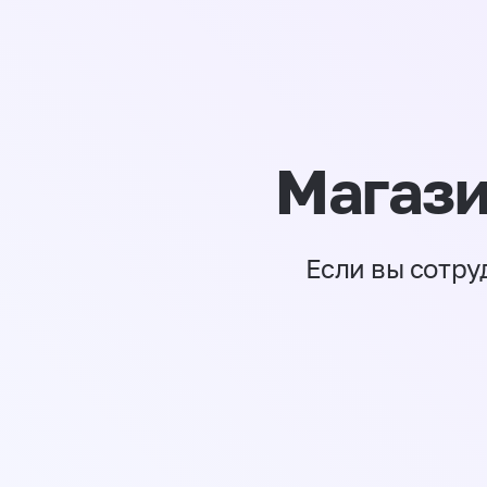
Магази
Если вы сотру