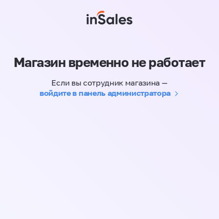
Магазин временно не работает
Если вы сотрудник магазина —
войдите в панель администратора