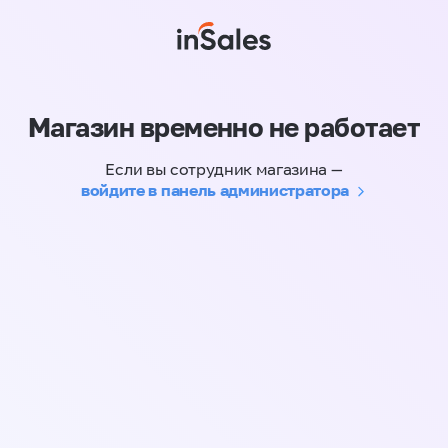
Магазин временно не работает
Если вы сотрудник магазина —
войдите в панель администратора