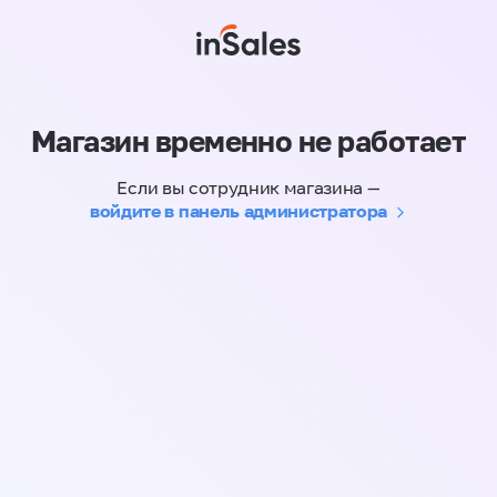
Магазин временно не работает
Если вы сотрудник магазина —
войдите в панель администратора