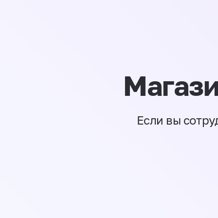
Магази
Если вы сотру