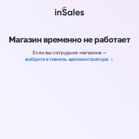
Магазин временно не работает
Если вы сотрудник магазина —
войдите в панель администратора