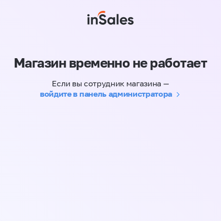
Магазин временно не работает
Если вы сотрудник магазина —
войдите в панель администратора