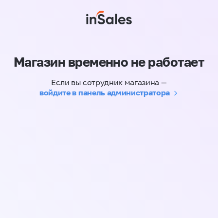
Магазин временно не работает
Если вы сотрудник магазина —
войдите в панель администратора