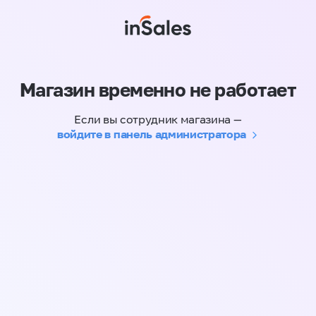
Магазин временно не работает
Если вы сотрудник магазина —
войдите в панель администратора