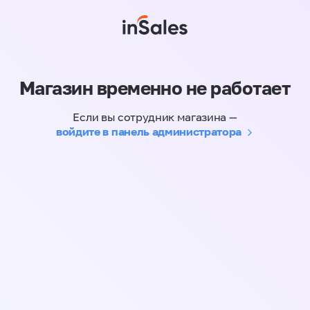
Магазин временно не работает
Если вы сотрудник магазина —
войдите в панель администратора