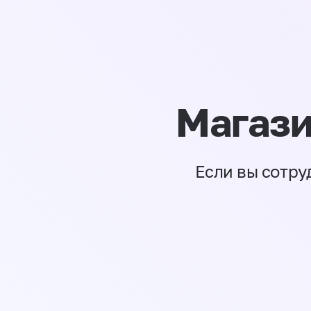
Магази
Если вы сотру