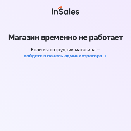
Магазин временно не работает
Если вы сотрудник магазина —
войдите в панель администратора