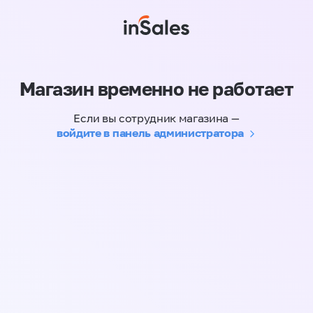
Магазин временно не работает
Если вы сотрудник магазина —
войдите в панель администратора