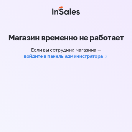
Магазин временно не работает
Если вы сотрудник магазина —
войдите в панель администратора