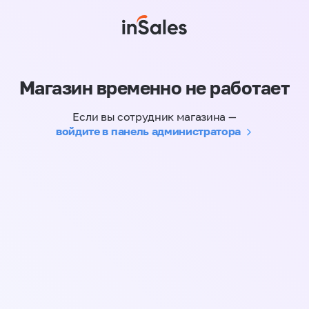
Магазин временно не работает
Если вы сотрудник магазина —
войдите в панель администратора