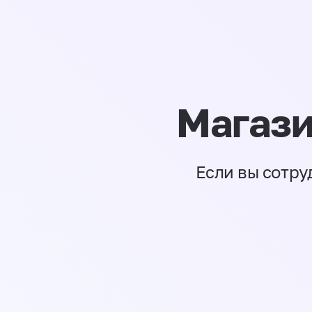
Магази
Если вы сотру