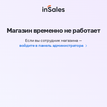
Магазин временно не работает
Если вы сотрудник магазина —
войдите в панель администратора