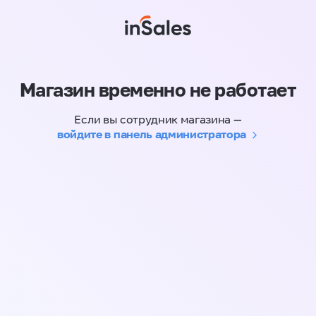
Магазин временно не работает
Если вы сотрудник магазина —
войдите в панель администратора