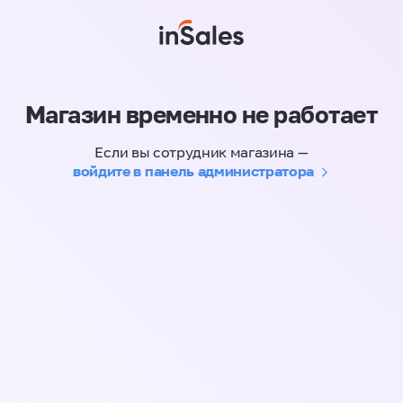
Магазин временно не работает
Если вы сотрудник магазина —
войдите в панель администратора