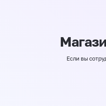
Магази
Если вы сотру