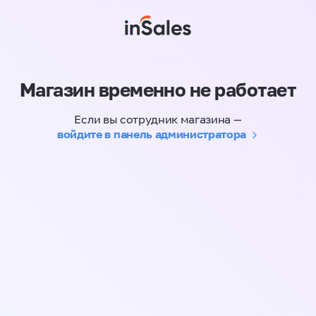
Магазин временно не работает
Если вы сотрудник магазина —
войдите в панель администратора