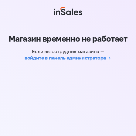
Магазин временно не работает
Если вы сотрудник магазина —
войдите в панель администратора