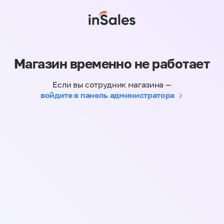
Магазин временно не работает
Если вы сотрудник магазина —
войдите в панель администратора