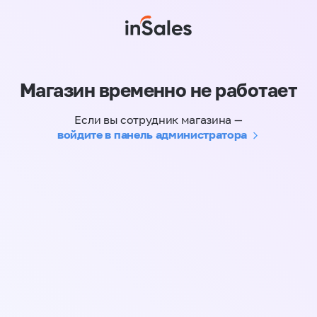
Магазин временно не работает
Если вы сотрудник магазина —
войдите в панель администратора