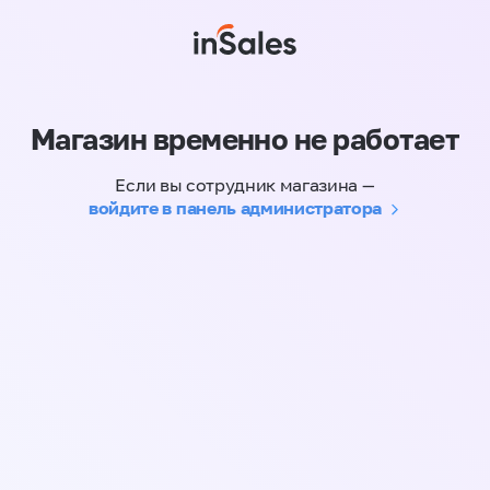
Магазин временно не работает
Если вы сотрудник магазина —
войдите в панель администратора