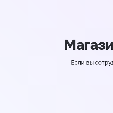
Магази
Если вы сотру