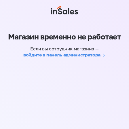
Магазин временно не работает
Если вы сотрудник магазина —
войдите в панель администратора