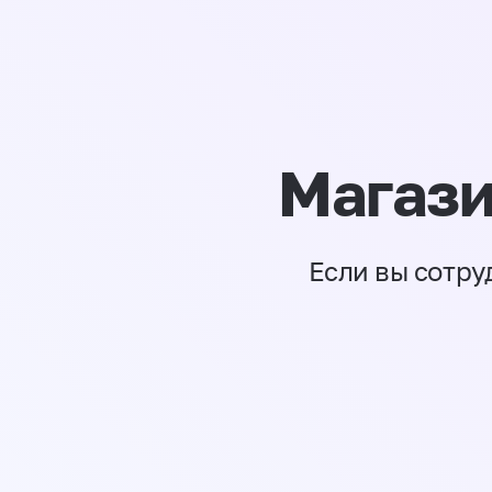
Магази
Если вы сотру