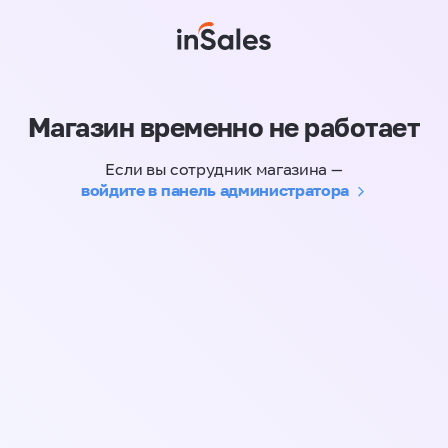
Магазин временно не работает
Если вы сотрудник магазина —
войдите в панель администратора