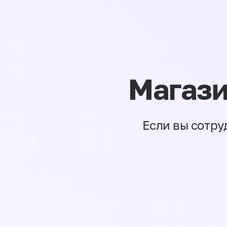
Магази
Если вы сотру