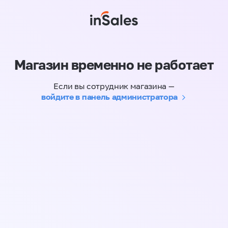
Магазин временно не работает
Если вы сотрудник магазина —
войдите в панель администратора