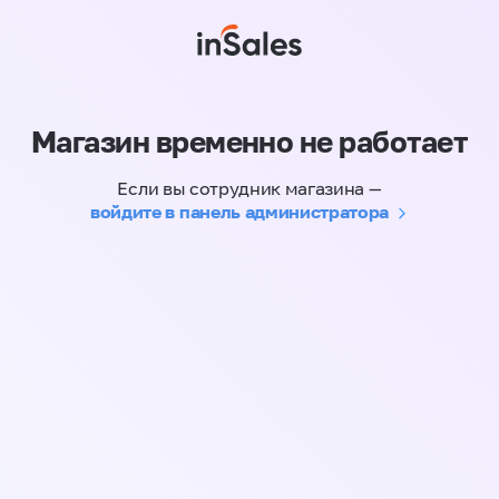
Магазин временно не работает
Если вы сотрудник магазина —
войдите в панель администратора