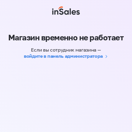
Магазин временно не работает
Если вы сотрудник магазина —
войдите в панель администратора