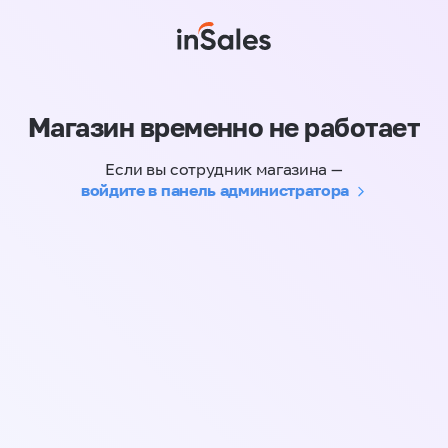
Магазин временно не работает
Если вы сотрудник магазина —
войдите в панель администратора