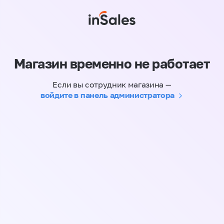
Магазин временно не работает
Если вы сотрудник магазина —
войдите в панель администратора