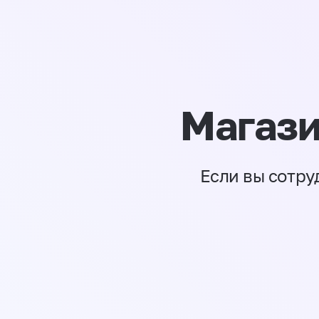
Магази
Если вы сотру